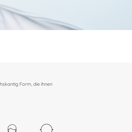
chskantig Form, die ihnen