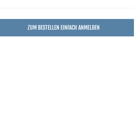
ZUM BESTELLEN EINFACH ANMELDEN