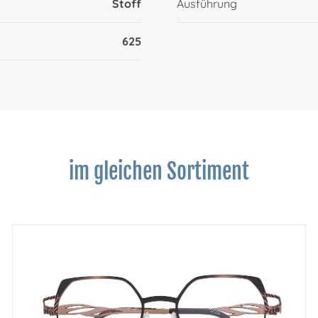
Stoff
Ausführung
625
im gleichen Sortiment