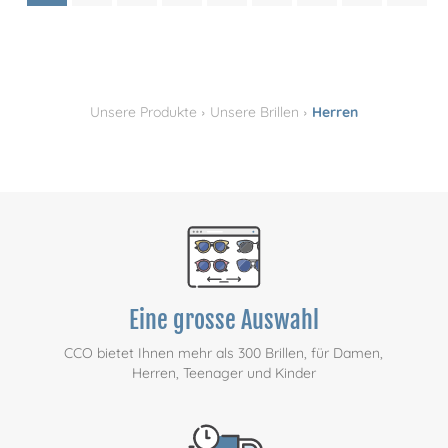
›
›
Unsere Produkte
Unsere Brillen
Herren
Eine grosse Auswahl
CCO bietet Ihnen mehr als 300 Brillen, für Damen,
Herren, Teenager und Kinder