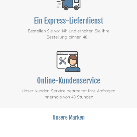
Ein Express-Lieferdienst
Bestellen Sie vor 14h und erhalten Sie Ihre
Bestellung binnen 48H
Online-Kundenservice
Unser Kunden-Service bearbeitet Ihre Anfragen
innerhalb von 48 Stunden
Unsere Marken