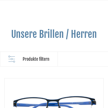
Unsere Brillen / Herren
Produkte filtern