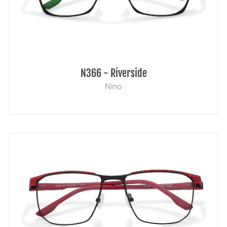
N366 - Riverside
Nino