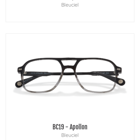
Bleuciel
BC19 - Apollon
Bleuciel