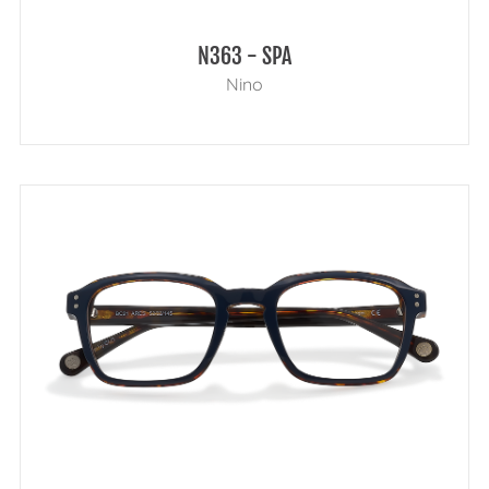
N363 - SPA
Nino