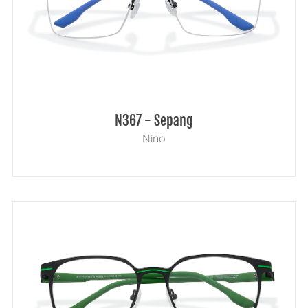
N367 - Sepang
Nino