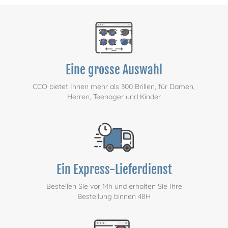
Eine grosse Auswahl
CCO bietet Ihnen mehr als 300 Brillen, für Damen,
Herren, Teenager und Kinder
Ein Express-Lieferdienst
Bestellen Sie vor 14h und erhalten Sie Ihre
Bestellung binnen 48H