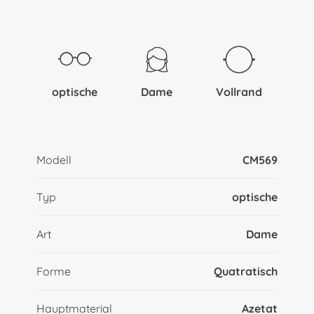
optische
Dame
Vollrand
Modell
CM569
Typ
optische
Art
Dame
Forme
Quatratisch
Hauptmaterial
Azetat