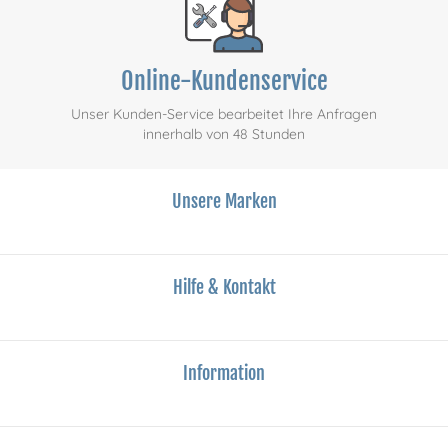
Online-Kundenservice
Unser Kunden-Service bearbeitet Ihre Anfragen
innerhalb von 48 Stunden
Unsere Marken
Hilfe & Kontakt
Information