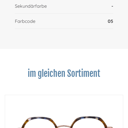
Sekundärfarbe
-
Farbcode
05
im gleichen Sortiment