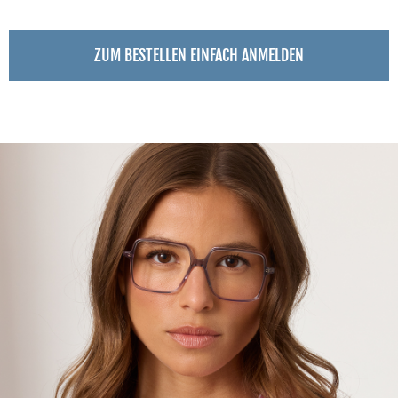
ZUM BESTELLEN EINFACH ANMELDEN