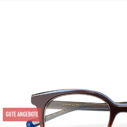
GUTE ANGEBOTE