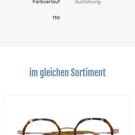
Farbverlauf
Ausführung
130
im gleichen Sortiment