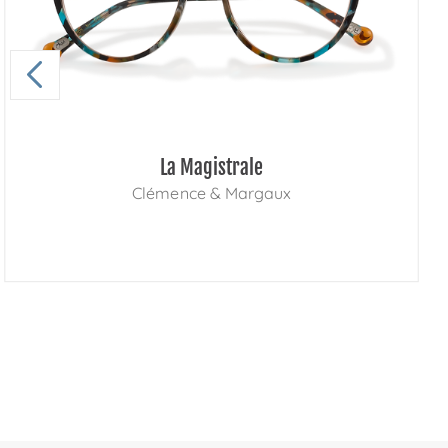
La Magistrale
Clémence & Margaux