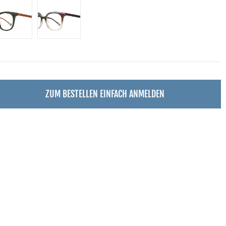
ZUM BESTELLEN EINFACH ANMELDEN