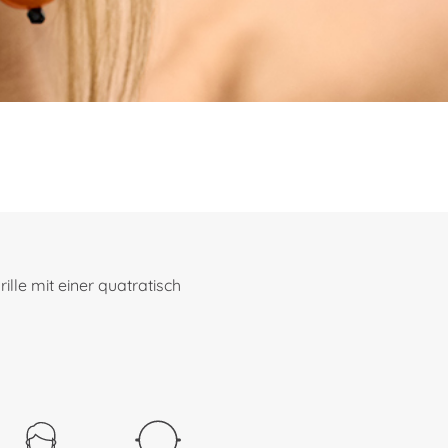
lle mit einer quatratisch