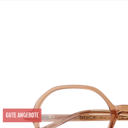
GUTE ANGEBOTE