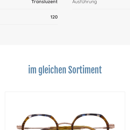
Transluzent
Ausführung
120
im gleichen Sortiment