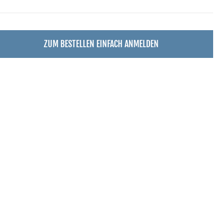
ZUM BESTELLEN EINFACH ANMELDEN