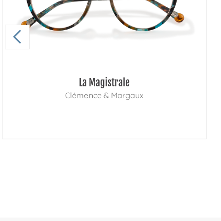
La Magistrale
Clémence & Margaux