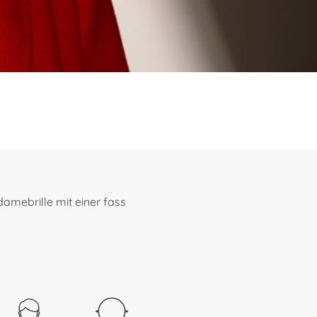
amebrille mit einer fass