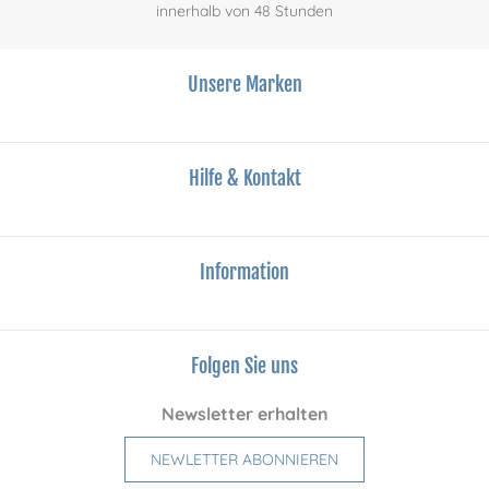
innerhalb von 48 Stunden
Unsere Marken
Hilfe & Kontakt
Information
Folgen Sie uns
Newsletter erhalten
NEWLETTER ABONNIEREN