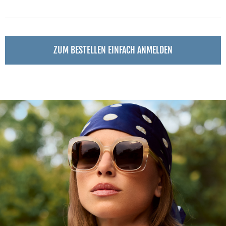
ZUM BESTELLEN EINFACH ANMELDEN