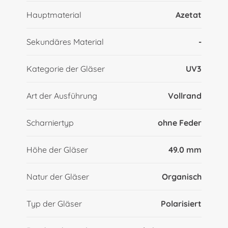
Hauptmaterial
Azetat
Sekundäres Material
-
Kategorie der Gläser
UV3
Art der Ausführung
Vollrand
Scharniertyp
ohne Feder
Höhe der Gläser
49.0 mm
Natur der Gläser
Organisch
Typ der Gläser
Polarisiert