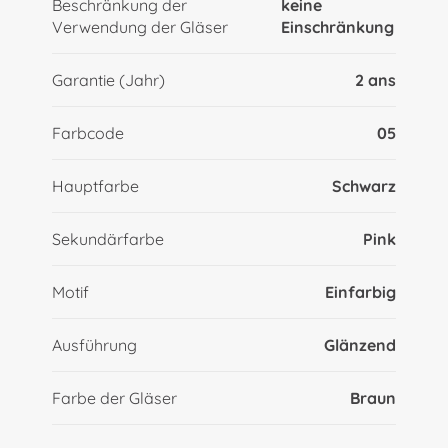
Beschränkung der
keine
Verwendung der Gläser
Einschränkung
Garantie (Jahr)
2 ans
Farbcode
05
Hauptfarbe
Schwarz
Sekundärfarbe
Pink
Motif
Einfarbig
Ausführung
Glänzend
Farbe der Gläser
Braun