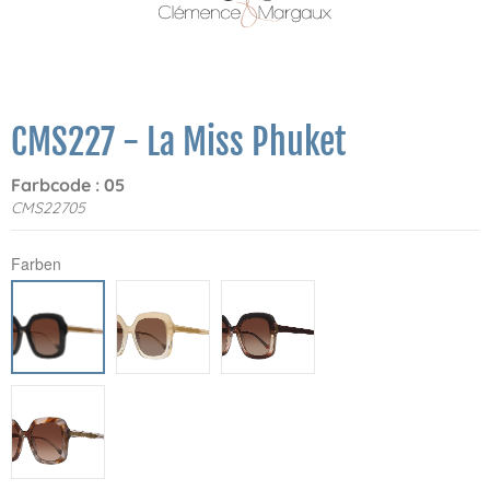
CMS227 - La Miss Phuket
Farbcode : 05
CMS22705
Farben