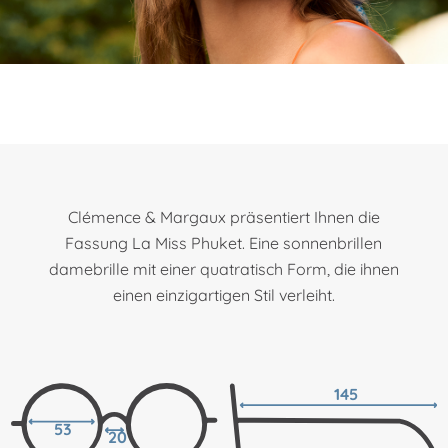
Clémence & Margaux präsentiert Ihnen die
Fassung La Miss Phuket. Eine sonnenbrillen
damebrille mit einer quatratisch Form, die ihnen
einen einzigartigen Stil verleiht.
145
53
20