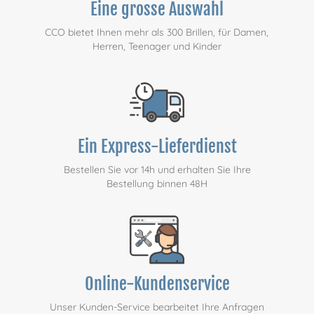
Eine grosse Auswahl
CCO bietet Ihnen mehr als 300 Brillen, für Damen,
Herren, Teenager und Kinder
Ein Express-Lieferdienst
Bestellen Sie vor 14h und erhalten Sie Ihre
Bestellung binnen 48H
Online-Kundenservice
Unser Kunden-Service bearbeitet Ihre Anfragen