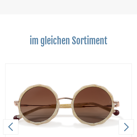
im gleichen Sortiment