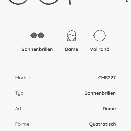
Sonnenbrillen
Dame
Vollrand
Modell
CMS227
Typ
Sonnenbrillen
Art
Dame
Forme
Quatratisch