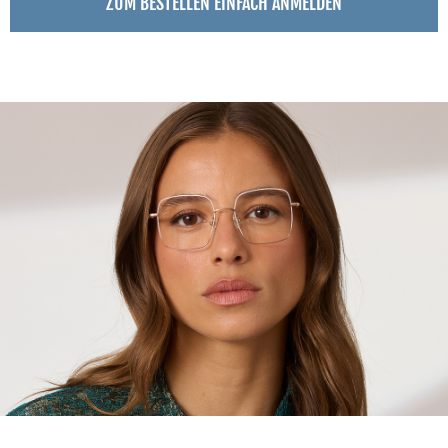
ZUM BESTELLEN EINFACH ANMELDEN