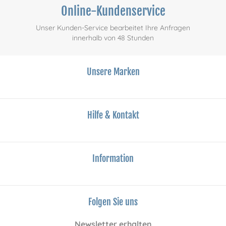
Online-Kundenservice
Unser Kunden-Service bearbeitet Ihre Anfragen
innerhalb von 48 Stunden
Unsere Marken
Hilfe & Kontakt
Information
Folgen Sie uns
Newsletter erhalten