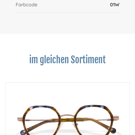
Farbcode
01W
im gleichen Sortiment