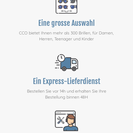
Eine grosse Auswahl
CCO bietet Ihnen mehr als 300 Brillen, für Damen,
Herren, Teenager und Kinder
Ein Express-Lieferdienst
Bestellen Sie vor 14h und erhalten Sie Ihre
Bestellung binnen 48H