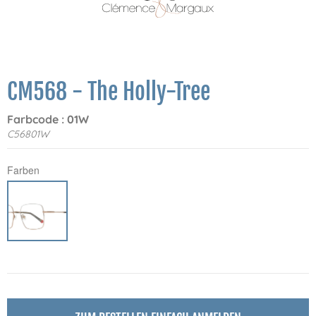
CM568 - The Holly-Tree
Farbcode : 01W
C56801W
Farben