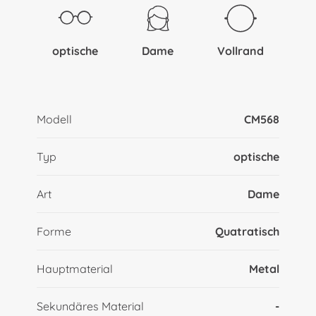
optische
Dame
Vollrand
Modell
CM568
Typ
optische
Art
Dame
Forme
Quatratisch
Hauptmaterial
Metal
Sekundäres Material
-