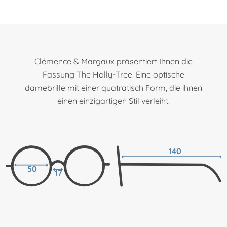
Clémence & Margaux präsentiert Ihnen die
Fassung The Holly-Tree. Eine optische
damebrille mit einer quatratisch Form, die ihnen
einen einzigartigen Stil verleiht.
140
50
17