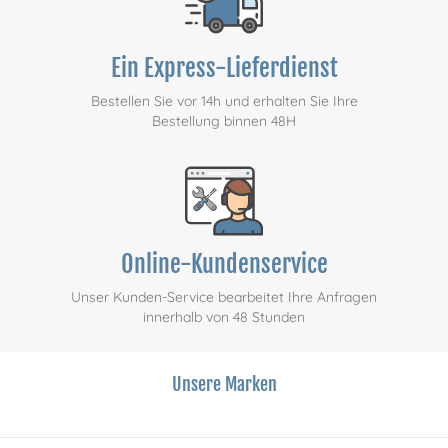
Ein Express-Lieferdienst
Bestellen Sie vor 14h und erhalten Sie Ihre
Bestellung binnen 48H
Online-Kundenservice
Unser Kunden-Service bearbeitet Ihre Anfragen
innerhalb von 48 Stunden
Unsere Marken