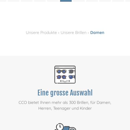
›
›
Unsere Produkte
Unsere Brillen
Damen
Eine grosse Auswahl
CCO bietet Ihnen mehr als 300 Brillen, für Damen,
Herren, Teenager und Kinder