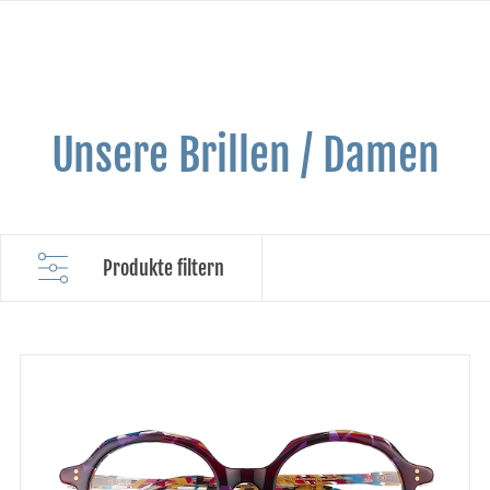
Unsere Brillen / Damen
Produkte filtern