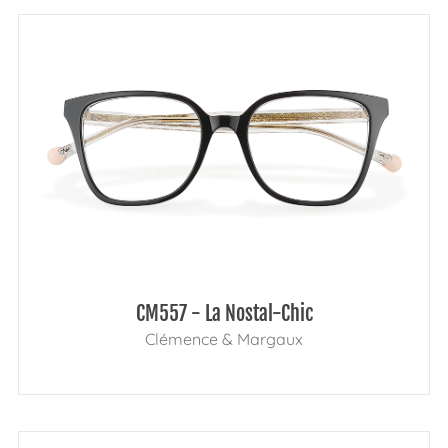
CM557 - La Nostal-Chic
Clémence & Margaux