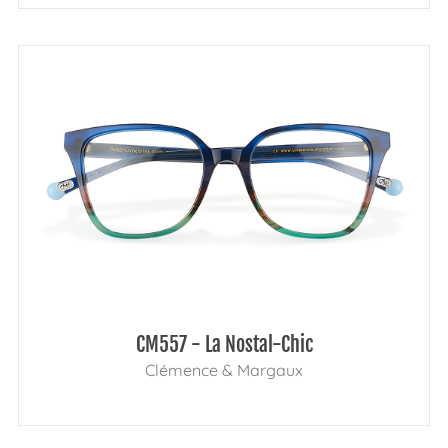
CM557 - La Nostal-Chic
Clémence & Margaux